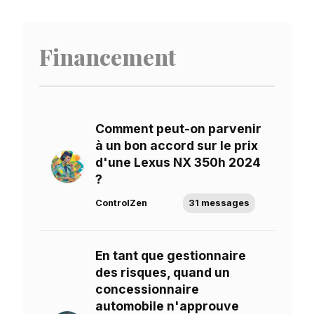
Financement
Comment peut-on parvenir
à un bon accord sur le prix
d'une Lexus NX 350h 2024
?
ControlZen
31 messages
En tant que gestionnaire
des risques, quand un
concessionnaire
automobile n'approuve