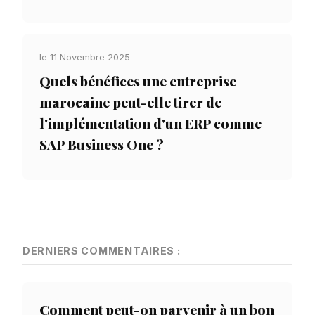
le 11 Novembre 2025
Quels bénéfices une entreprise
marocaine peut-elle tirer de
l'implémentation d'un ERP comme
SAP Business One ?
DERNIERS COMMENTAIRES :
Comment peut-on parvenir à un bon