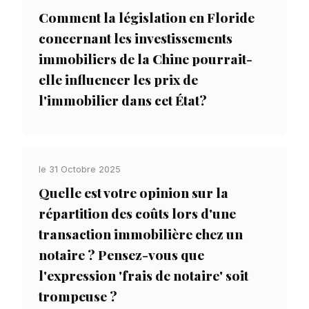
Comment la législation en Floride
concernant les investissements
immobiliers de la Chine pourrait-
elle influencer les prix de
l'immobilier dans cet État?
le 31 Octobre 2025
Quelle est votre opinion sur la
répartition des coûts lors d'une
transaction immobilière chez un
notaire ? Pensez-vous que
l'expression 'frais de notaire' soit
trompeuse ?