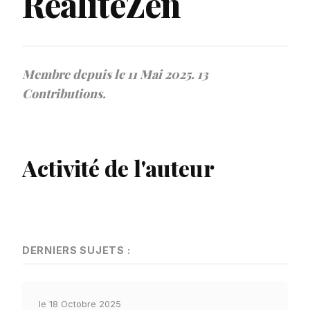
RéalitéZen
Membre depuis le 11 Mai 2025. 13
Contributions.
Activité de l'auteur
DERNIERS SUJETS :
le 18 Octobre 2025