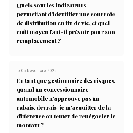
Quels sont les indicateurs
permettant d'identifier une courroie
de distribution en fin de vie, et quel
coût moyen faut-il prévoir pour son
remplacement ?
le 05 Novembre 2025
En tant que gestionnaire des risques,
quand un concessionnaire
automobile n'approuve pas un
rabais, devrais-je m'acquitter de la
différence ou tenter de renégocier le
montant ?